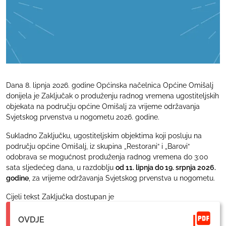
Dana 8. lipnja 2026. godine Općinska načelnica Općine Omišalj
donijela je Zaključak o produženju radnog vremena ugostiteljskih
objekata na području općine Omišalj za vrijeme održavanja
Svjetskog prvenstva u nogometu 2026. godine.
Sukladno Zaključku, ugostiteljskim objektima koji posluju na
području općine Omišalj, iz skupina „Restorani“ i „Barovi“
odobrava se mogućnost produženja radnog vremena do 3:00
sata sljedećeg dana, u razdoblju
od 11. lipnja do 19. srpnja 2026.
godine
, za vrijeme održavanja Svjetskog prvenstva u nogometu.
Cijeli tekst Zaključka dostupan je
OVDJE