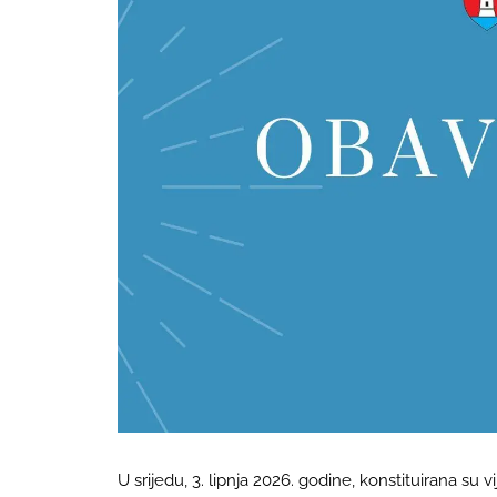
U srijedu, 3. lipnja 2026. godine, konstituirana su 