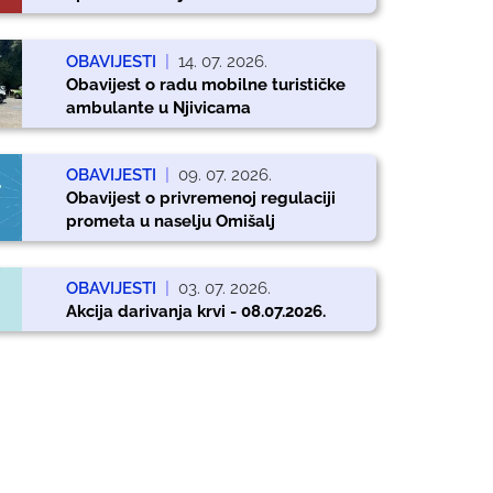
OBAVIJESTI
|
14. 07. 2026.
Obavijest o radu mobilne turističke
ambulante u Njivicama
OBAVIJESTI
|
09. 07. 2026.
Obavijest o privremenoj regulaciji
prometa u naselju Omišalj
OBAVIJESTI
|
03. 07. 2026.
Akcija darivanja krvi - 08.07.2026.