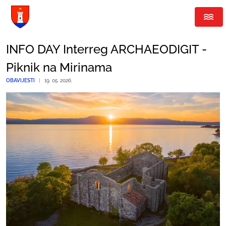
INFO DAY Interreg ARCHAEODIGIT -
Piknik na Mirinama
OBAVIJESTI
|
19. 05. 2026.