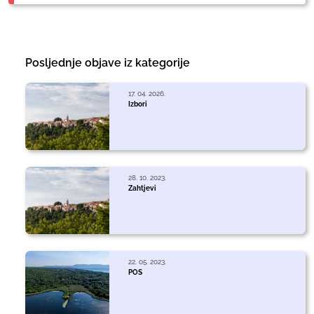
Posljednje objave iz kategorije
17. 04. 2026.
Izbori
28. 10. 2023.
Zahtjevi
22. 05. 2023.
POS