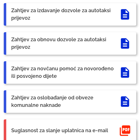
Zahtjev za izdavanje dozvole za autotaksi
prijevoz
Zahtjev za obnovu dozvole za autotaksi
prijevoz
Zahtjev za novčanu pomoć za novorođeno
ili posvojeno dijete
Zahtjev za oslobađanje od obveze
komunalne naknade
Suglasnost za slanje uplatnica na e-mail