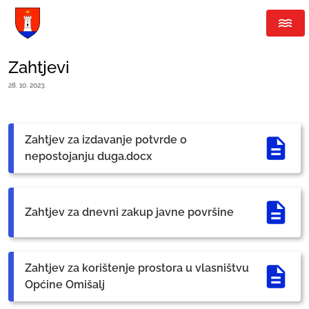
Zahtjevi
28. 10. 2023.
Zahtjev za izdavanje potvrde o
nepostojanju duga.docx
Zahtjev za dnevni zakup javne površine
Zahtjev za korištenje prostora u vlasništvu
Općine Omišalj