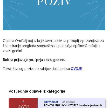
Općina Omišalj objavila je Javni poziv za prikupljanje zahtjeva za
financiranje pregleda sportašima s područja općine Omišalj u
2026. godini.
Rok za prijavu je 30. lipnja 2026. godine.
Tekst Javnog poziva te zahtjev dostupni su
OVDJE
.
Posljednje objave iz kategorije
OBAVIJESTI
|
27. 07. 2026.
PONOVLJENI JAVNI NATJEČAJ za davanje dozvola