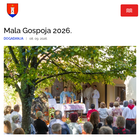
Mala Gospoja 2026.
DOGAĐANJA
|
08. 09. 2026.