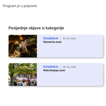
Program je u pripremi.
Posljednje objave iz kategorije
DOGAĐANJA
|
16. 08. 2026.
Stomorina 2026.
DOGAĐANJA
|
08. 09. 2026.
Mala Gospoja 2026.