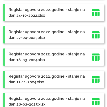
Registar ugovora 2022. godine - stanje na
dan 24-10-2022.xlsx
Registar ugovora 2022. godine - stanje na
dan 27-04-2023.xlsx
Registar ugovora 2022. godine - stanje na
dan 18-03-2024.xlsx
Registar ugovora 2022. godine - stanje na
dan 11-11-2024.xlsx
Registar ugovora 2022. godine - stanje na
dan 26-03-2025.xlsx