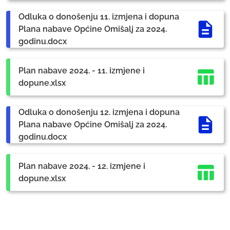
Odluka o donošenju 11. izmjena i dopuna
Plana nabave Općine Omišalj za 2024.
godinu.docx
Plan nabave 2024. - 11. izmjene i
dopune.xlsx
Odluka o donošenju 12. izmjena i dopuna
Plana nabave Općine Omišalj za 2024.
godinu.docx
Plan nabave 2024. - 12. izmjene i
dopune.xlsx