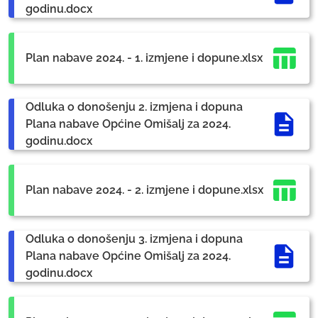
godinu.docx
Plan nabave 2024. - 1. izmjene i dopune.xlsx
Odluka o donošenju 2. izmjena i dopuna
Plana nabave Općine Omišalj za 2024.
godinu.docx
Plan nabave 2024. - 2. izmjene i dopune.xlsx
Odluka o donošenju 3. izmjena i dopuna
Plana nabave Općine Omišalj za 2024.
godinu.docx