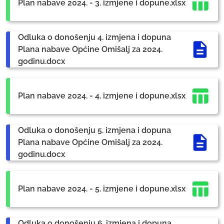
Plan nabave 2024. - 3. izmjene i dopune.xlsx
Odluka o donošenju 4. izmjena i dopuna
Plana nabave Općine Omišalj za 2024.
godinu.docx
Plan nabave 2024. - 4. izmjene i dopune.xlsx
Odluka o donošenju 5. izmjena i dopuna
Plana nabave Općine Omišalj za 2024.
godinu.docx
Plan nabave 2024. - 5. izmjene i dopune.xlsx
Odluka o donošenju 6. izmjena i dopuna