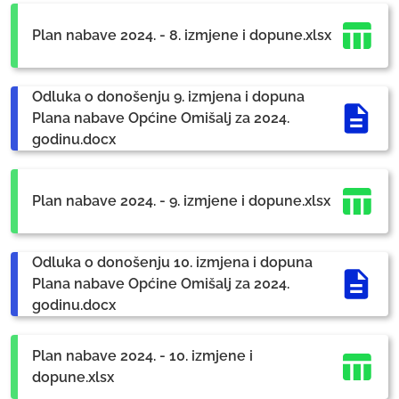
Plan nabave 2024. - 8. izmjene i dopune.xlsx
Odluka o donošenju 9. izmjena i dopuna
Plana nabave Općine Omišalj za 2024.
godinu.docx
Plan nabave 2024. - 9. izmjene i dopune.xlsx
Odluka o donošenju 10. izmjena i dopuna
Plana nabave Općine Omišalj za 2024.
godinu.docx
Plan nabave 2024. - 10. izmjene i
dopune.xlsx