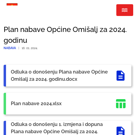
Plan nabave Općine Omišalj za 2024.
godinu
NABAVA
|
16. 01. 2024.
Odluka o donošenju Plana nabave Općine
Omišalj za 2024. godinu.docx
Plan nabave 2024.xlsx
Odluka o donošenju 1. izmjena i dopuna
Plana nabave Općine Omišalj za 2024.