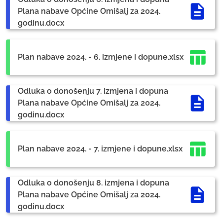
Plana nabave Općine Omišalj za 2024.
godinu.docx
Plan nabave 2024. - 6. izmjene i dopune.xlsx
Odluka o donošenju 7. izmjena i dopuna
Plana nabave Općine Omišalj za 2024.
godinu.docx
Plan nabave 2024. - 7. izmjene i dopune.xlsx
Odluka o donošenju 8. izmjena i dopuna
Plana nabave Općine Omišalj za 2024.
godinu.docx